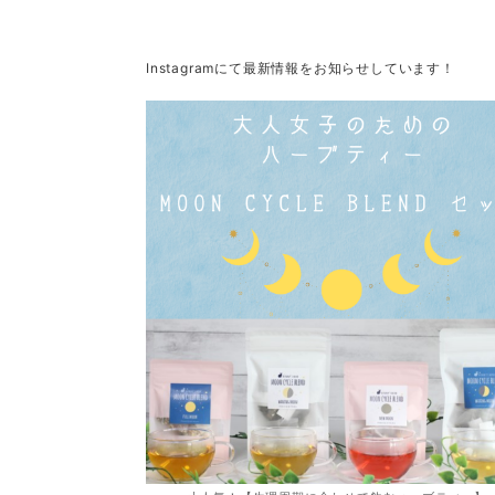
Instagramにて最新情報をお知らせしています！