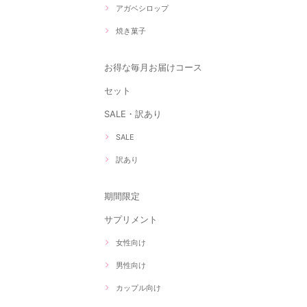
アガベシロップ
焼き菓子
お得な毎月お届けコース
セット
SALE・訳あり
SALE
訳あり
期間限定
サプリメント
女性向け
男性向け
カップル向け