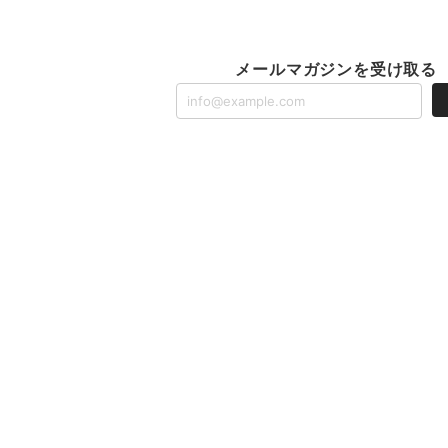
メールマガジンを受け取る