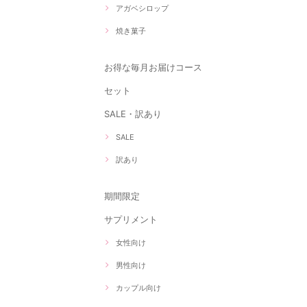
アガベシロップ
焼き菓子
お得な毎月お届けコース
セット
SALE・訳あり
SALE
訳あり
期間限定
サプリメント
女性向け
男性向け
カップル向け