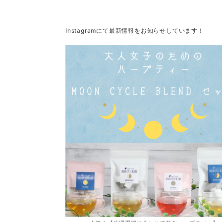
Instagramにて最新情報をお知らせしています！