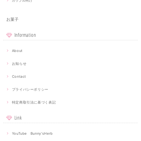
カップル向け
お菓子
Information
About
お知らせ
Contact
プライバシーポリシー
特定商取引法に基づく表記
Link
YouTube Bunny'sHerb