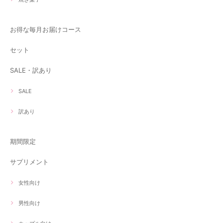
お得な毎月お届けコース
セット
SALE・訳あり
SALE
訳あり
期間限定
サプリメント
女性向け
男性向け