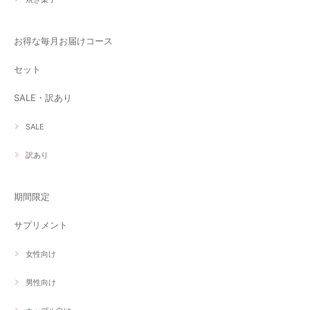
お得な毎月お届けコース
セット
SALE・訳あり
SALE
訳あり
期間限定
サプリメント
女性向け
男性向け