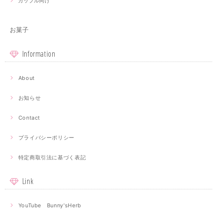
カップル向け
お菓子
Information
About
お知らせ
Contact
プライバシーポリシー
特定商取引法に基づく表記
Link
YouTube Bunny'sHerb