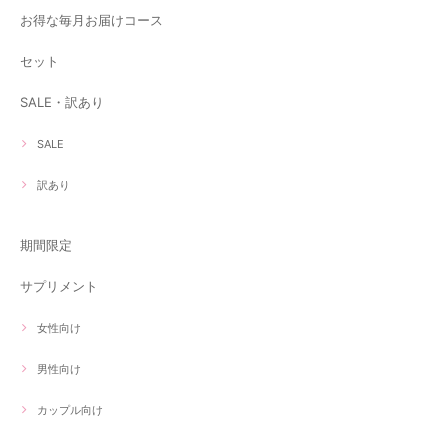
お得な毎月お届けコース
セット
SALE・訳あり
SALE
訳あり
期間限定
サプリメント
女性向け
男性向け
カップル向け