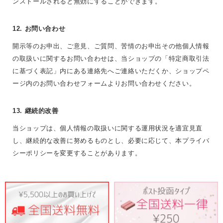
ンストールされると無効にすることができます。
12. お問い合わせ
開示等のお申出、ご意見、ご質問、苦情のお申出その他個人情報
の取扱いに関するお問い合わせは、当ショップの「特定商取引法
に基づく表記」内にある連絡先へご連絡いただくか、ショップペ
ージ内のお問い合わせフォームよりお問い合わせください。
13. 継続的改善
当ショップは、個人情報の取扱いに関する運用状況を適宜見直
し、継続的な改善に努めるものとし、必要に応じて、本プライバ
シーポリシーを変更することがあります。