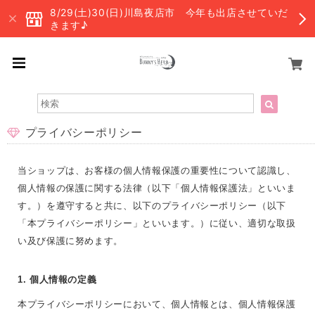
8/29(土)30(日)川島夜店市 今年も出店させていだ
きます♪
プライバシーポリシー
当ショップは、お客様の個人情報保護の重要性について認識し、
個人情報の保護に関する法律（以下「個人情報保護法」といいま
す。）を遵守すると共に、以下のプライバシーポリシー（以下
「本プライバシーポリシー」といいます。）に従い、適切な取扱
い及び保護に努めます。
1. 個人情報の定義
本プライバシーポリシーにおいて、個人情報とは、個人情報保護