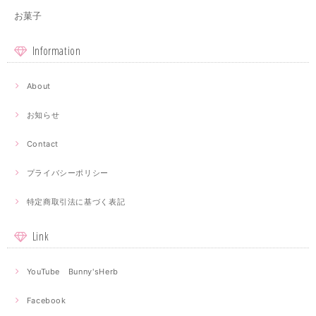
お菓子
Information
About
お知らせ
Contact
プライバシーポリシー
特定商取引法に基づく表記
Link
YouTube Bunny'sHerb
Facebook