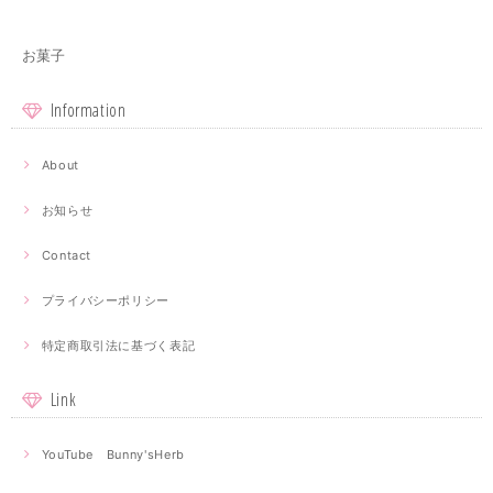
お菓子
Information
About
お知らせ
Contact
プライバシーポリシー
特定商取引法に基づく表記
Link
YouTube Bunny'sHerb