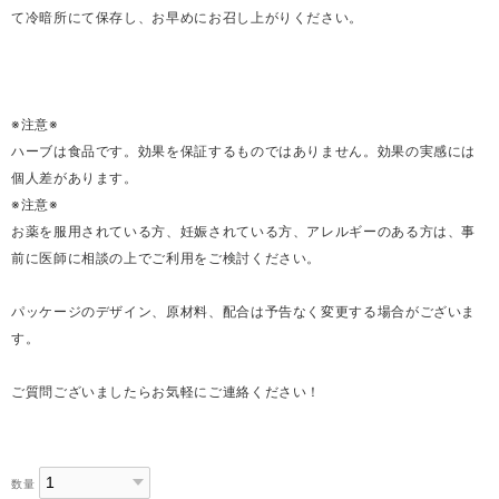
て冷暗所にて保存し、お早めにお召し上がりください。
※注意※
ハーブは食品です。効果を保証するものではありません。効果の実感には
個人差があります。
※注意※
お薬を服用されている方、妊娠されている方、アレルギーのある方は、事
前に医師に相談の上でご利用をご検討ください。
パッケージのデザイン、原材料、配合は予告なく変更する場合がございま
す。
ご質問ございましたらお気軽にご連絡ください！
数量