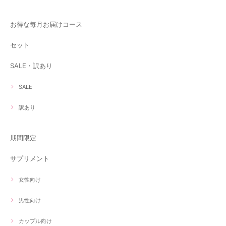
お得な毎月お届けコース
セット
SALE・訳あり
SALE
訳あり
期間限定
サプリメント
女性向け
男性向け
カップル向け