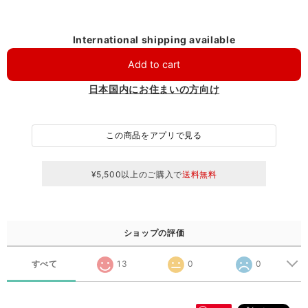
International shipping available
Add to cart
日本国内にお住まいの方向け
この商品をアプリで見る
¥5,500以上のご購入で
送料無料
ショップの評価
すべて
13
0
0