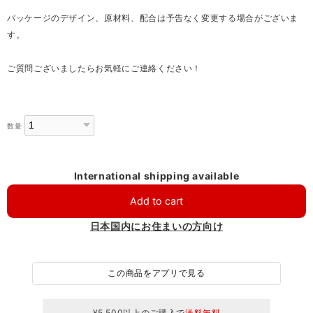
パッケージのデザイン、原材料、配合は予告なく変更する場合がございま
す。
ご質問ございましたらお気軽にご連絡ください！
数量
International shipping available
Add to cart
日本国内にお住まいの方向け
この商品をアプリで見る
¥5,500以上のご購入で
送料無料