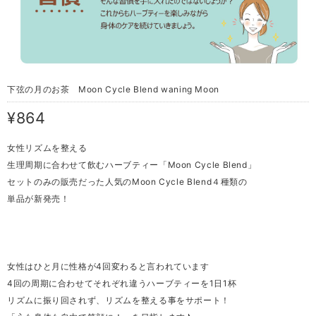
下弦の月のお茶 Moon Cycle Blend waning Moon
¥864
女性リズムを整える
生理周期に合わせて飲むハーブティー「Moon Cycle Blend」
セットのみの販売だった人気のMoon Cycle Blend４種類の
単品が新発売！
女性はひと月に性格が4回変わると言われています
4回の周期に合わせてそれぞれ違うハーブティーを1日1杯
リズムに振り回されず、リズムを整える事をサポート！