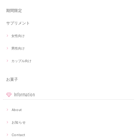
期間限定
サプリメント
女性向け
男性向け
カップル向け
お菓子
Information
About
お知らせ
Contact