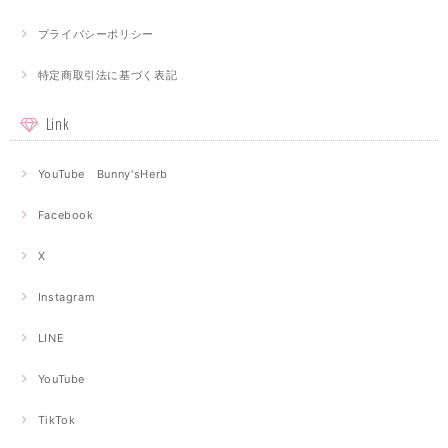
プライバシーポリシー
特定商取引法に基づく表記
Link
YouTube Bunny'sHerb
Facebook
X
Instagram
LINE
YouTube
TikTok