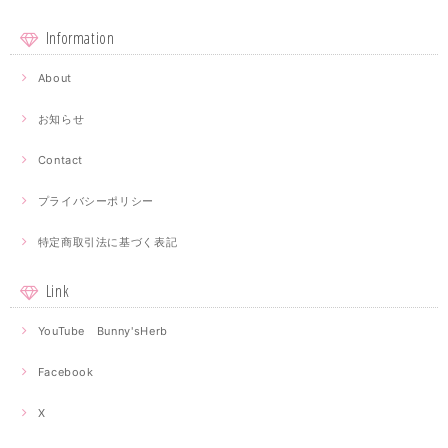
Information
About
お知らせ
Contact
プライバシーポリシー
特定商取引法に基づく表記
Link
YouTube Bunny'sHerb
Facebook
X