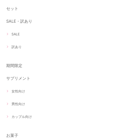
セット
SALE・訳あり
SALE
訳あり
期間限定
サプリメント
女性向け
男性向け
カップル向け
お菓子