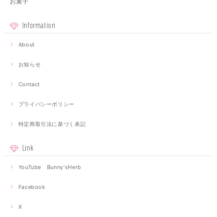
お菓子
Information
About
お知らせ
Contact
プライバシーポリシー
特定商取引法に基づく表記
Link
YouTube Bunny'sHerb
Facebook
X