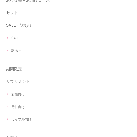
お得な毎月お届けコース
セット
SALE・訳あり
SALE
訳あり
期間限定
サプリメント
女性向け
男性向け
カップル向け