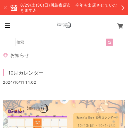
8/29(土)30(日)川島夜店市 今年も出店させていだ
きます♪
お知らせ
10月カレンダー
2024/10/11 14:02