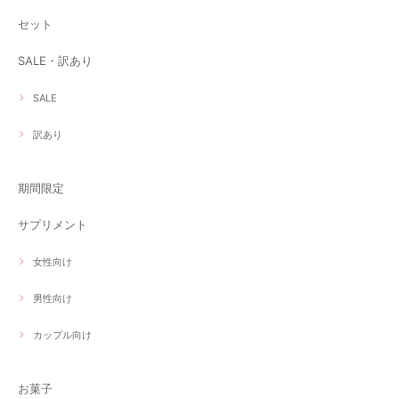
セット
SALE・訳あり
SALE
訳あり
期間限定
サプリメント
女性向け
男性向け
カップル向け
お菓子