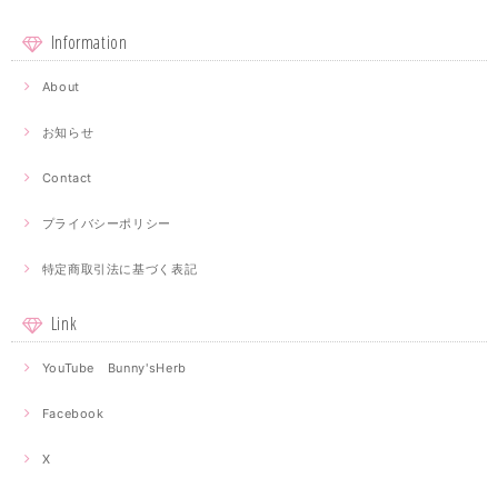
Information
About
お知らせ
Contact
プライバシーポリシー
特定商取引法に基づく表記
Link
YouTube Bunny'sHerb
Facebook
X