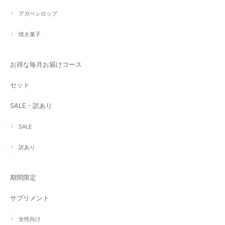
アガベシロップ
焼き菓子
お得な毎月お届けコース
セット
SALE・訳あり
SALE
訳あり
期間限定
サプリメント
女性向け