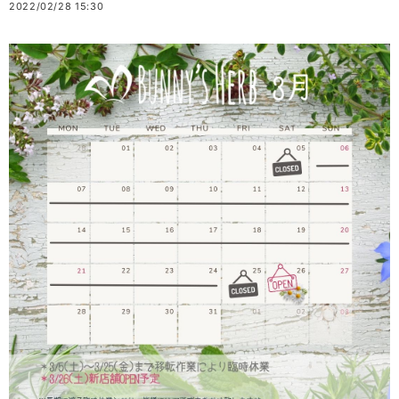
2022/02/28 15:30