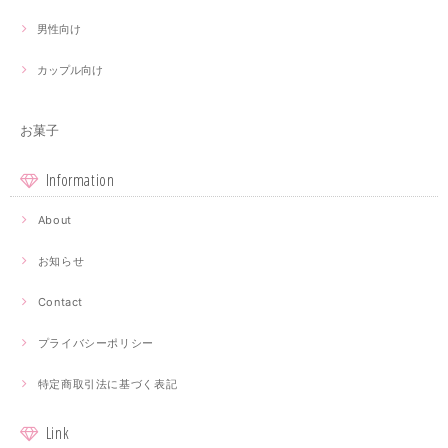
男性向け
カップル向け
お菓子
Information
About
お知らせ
Contact
プライバシーポリシー
特定商取引法に基づく表記
Link