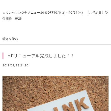
カウンセリング全メニュー30％OFF10/1(火)～10/31(木) （ご予約日）受
付開始 9/26
続きを読む
HPリニューアル完成しました！！
2019/09/23 21:30