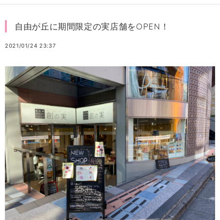
自由が丘に期間限定の実店舗をOPEN！
2021/01/24 23:37