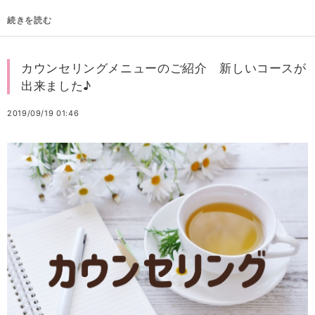
続きを読む
カウンセリングメニューのご紹介 新しいコースが
出来ました♪
2019/09/19 01:46