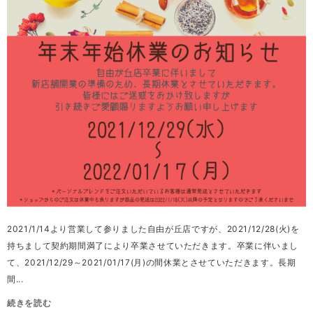
2021/1/14より営業して参りました自由が丘店ですが、2021/12/28(火)を
持ちまして契約期間満了により卒業させていただきます。卒業に伴いまし
て、2021/12/29～2021/01/17(月)の間休業とさせていただきます。長期
間...
続きを読む