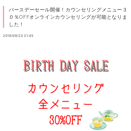
バースデーセール開催！カウンセリングメニュー３
０％OFFオンラインカウンセリングが可能となりま
した！
2019/09/23 21:45