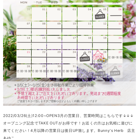
2022/03/26(土)12:00~OPEN3月の営業日、営業時間はこちらです↓↓↓
オープニング記念でTAKE OUTがお得です！お近くの方はお気軽に遊びに
来てください！4月以降の営業日は後日UP致します。Bunny's Herb 店主
あゆこ