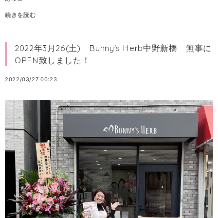
続きを読む
2022年3月26(土) Bunny's Herb中野新橋 無事に
OPEN致しました！
2022/03/27 00:23