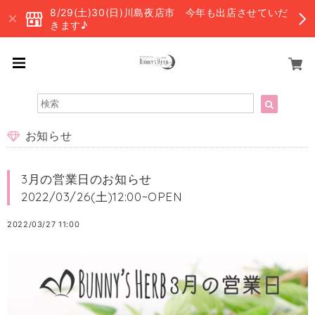
8/29(土)30(日)川島夜店市 今年も出店させていだ
きます♪
お知らせ
3月の営業日のお知らせ
2022/03/26(土)12:00~OPEN
2022/03/27 11:00