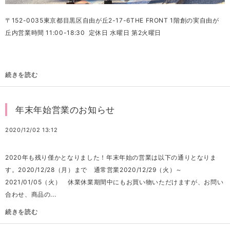
〒152-0035東京都目黒区自由が丘2-17-6THE FRONT 1階創の実自由が
丘内営業時間 11:00-18:30 定休日 水曜日 第2火曜日
続きを読む
年末年始営業のお知らせ
2020/12/02 13:12
2020年も残り僅かとなりました！年末年始の営業は以下の通りとなりま
す。2020/12/28（月）まで 通常営業2020/12/29（火）～
2021/01/05（火） 休業休業期間中にもお買い物いただけますが、お問い
合わせ、商品の...
続きを読む