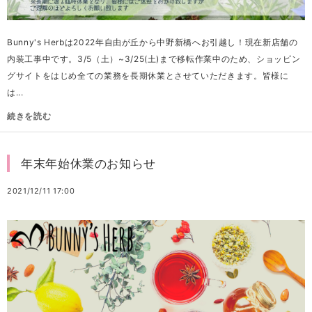
Bunny's Herbは2022年自由が丘から中野新橋へお引越し！現在新店舗の
内装工事中です。3/5（土）~3/25(土)まで移転作業中のため、ショッピン
グサイトをはじめ全ての業務を長期休業とさせていただきます。皆様に
は...
続きを読む
年末年始休業のお知らせ
2021/12/11 17:00