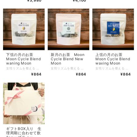
¥3,980
¥4,100
下弦の月のお茶
新月のお茶 Moon
上弦の月のお茶
Moon Cycle Blend
Cycle Blend New
Moon Cycle Blend
waning Moon
Moon
waxing Moon
女性リズムを整える 生理周期に合わせて飲むハーブティー「Moon Cycle Blend」 セットのみの販売だった人気のMoon Cycle Blend４種類の 単品が新発売！ 女性はひと月に性格が4回変わると言われています 4回の周期に合わせてそれぞれ違うハーブティーを1日1杯 リズムに振り回されず、リズムを整える事をサポート！ 「心も身体も自由で笑顔に！」を目指します♪ ・MoonCycleBlendには「シャタバリ」というホルモンバランスに特化した 特別なハーブを使用しております Moon Cycle Blend とは4種類で構成されています ①Full Moon 満月 月経期 生理中のつらい時期 痛い時やリラックスしたい時に シャタバリ・ジャーマンカモミール・アンジェリカ・ラズベリーリーフ・チェストツリー ・サフラワー ②Waning Moon 下弦の月 卵胞期 生理終了後のお肌つやつやのキラキラした時期 ダイエット開始におすすめ シャタバリ・ダンディライオン・ペパーミント・ネトル・マルベリー ③New Moon 新月 排卵期 少しずつ不安定になる時期 むくみやお肌のトラブルに注意 シャタバリ・ハイビスカス・ローズヒップ・ローズ・チェストツリー ④Waxing Moon 上弦の月 黄体期 PMSと呼ばれる時期 様々な不調が現れます イライラや不安に負けないようサポート シャタバリ・ラズベリーリーフ・レモンバーム・チェストツリー・ローズ Moon Cycle Blend 内容量：Waning Moon 1.5g 5包 賞味期限：パッケージに記載 商品到着より3ヶ月~1年 目安 保存方法：直射日光、高温多湿を避け保存してください。開封後は密閉して冷暗所にて保存し、お早めにお召し上がりください。 ※注意※ ハーブは食品です。効果を保証するものではありません。効果の実感には個人差があります。 ※注意※ お薬を服用されている方、妊娠されている方、アレルギーのある方は、事前に医師に相談の上でご利用をご検討ください。 パッケージのデザイン、原材料、配合は予告なく変更する場合がございます。 ご質問ございましたらお気軽にご連絡ください！
女性リズムを整える 生理周期に合わせて飲むハーブティー「Moon Cycle Blend」 セットのみの販売だった人気のMoon Cycle Blend４種類の 単品が新発売！ 女性はひと月に性格が4回変わると言われています 4回の周期に合わせてそれぞれ違うハーブティーを1日1杯 リズムに振り回されず、リズムを整える事をサポート！ 「心も身体も自由で笑顔に！」を目指します♪ ・MoonCycleBlendには「シャタバリ」というホルモンバランスに特化した 特別なハーブを使用しております Moon Cycle Blend とは4種類で構成されています ①Full Moon 満月 月経期 生理中のつらい時期 痛い時やリラックスしたい時に シャタバリ・ジャーマンカモミール・アンジェリカ・ラズベリーリーフ・チェストツリー ・サフラワー ②Waning Moon 下弦の月 卵胞期 生理終了後のお肌つやつやのキラキラした時期 ダイエット開始におすすめ シャタバリ・ダンディライオン・ペパーミント・ネトル・マルベリー ③New Moon 新月 排卵期 少しずつ不安定になる時期 むくみやお肌のトラブルに注意 シャタバリ・ハイビスカス・ローズヒップ・ローズ・チェストツリー ④Waxing Moon 上弦の月 黄体期 PMSと呼ばれる時期 様々な不調が現れます イライラや不安に負けないようサポート シャタバリ・ラズベリーリーフ・レモンバーム・チェストツリー・ローズ Moon Cycle Blend 内容量：New Moon 1.5g 5包 賞味期限：パッケージに記載 商品到着より3ヶ月~1年 目安 保存方法：直射日光、高温多湿を避け保存してください。開封後は密閉して冷暗所にて保存し、お早めにお召し上がりください。 ※注意※ ハーブは食品です。効果を保証するものではありません。効果の実感には個人差があります。 ※注意※ お薬を服用されている方、妊娠されている方、アレルギーのある方は、事前に医師に相談の上でご利用をご検討ください。 パッケージのデザイン、原材料、配合は予告なく変更する場合がございます。 ご質問ございましたらお気軽にご連絡ください！
女性リズムを整える 生理周期に合わせて飲むハーブティー「Moon Cycle Blend」 セットのみの販売だった人気のMoon Cycle Blend４種類の 単品が新発売！ 女性はひと月に性格が4回変わると言われています 4回の周期に合わせてそれぞれ違うハーブティーを1日1杯 リズムに振り回されず、リズムを整える事をサポート！ 「心も身体も自由で笑顔に！」を目指します♪ ・MoonCycleBlendには「シャタバリ」というホルモンバランスに特化した 特別なハーブを使用しております Moon Cycle Blend とは4種類で構成されています ①Full Moon 満月 月経期 生理中のつらい時期 痛い時やリラックスしたい時に シャタバリ・ジャーマンカモミール・アンジェリカ・ラズベリーリーフ・チェストツリー ・サフラワー ②Waning Moon 下弦の月 卵胞期 生理終了後のお肌つやつやのキラキラした時期 ダイエット開始におすすめ シャタバリ・ダンディライオン・ペパーミント・ネトル・マルベリー ③New Moon 新月 排卵期 少しずつ不安定になる時期 むくみやお肌のトラブルに注意 シャタバリ・ハイビスカス・ローズヒップ・ローズ・チェストツリー ④Waxing Moon 上弦の月 黄体期 PMSと呼ばれる時期 様々な不調が現れます イライラや不安に負けないようサポート シャタバリ・ラズベリーリーフ・レモンバーム・チェストツリー・ローズ Moon Cycle Blend 内容量：Waxing Moon 1.5g 5包 賞味期限：パッケージに記載 商品到着より3ヶ月~1年 目安 保存方法：直射日光、高温多湿を避け保存してください。開封後は密閉して冷暗所にて保存し、お早めにお召し上がりください。 ※注意※ ハーブは食品です。効果を保証するものではありません。効果の実感には個人差があります。 ※注意※ お薬を服用されている方、妊娠されている方、アレルギーのある方は、事前に医師に相談の上でご利用をご検討ください。 パッケージのデザイン、原材料、配合は予告なく変更する場合がございます。 ご質問ございましたらお気軽にご連絡ください！
¥864
¥864
¥864
ギフトBOX入り 生
理周期に合わせて飲