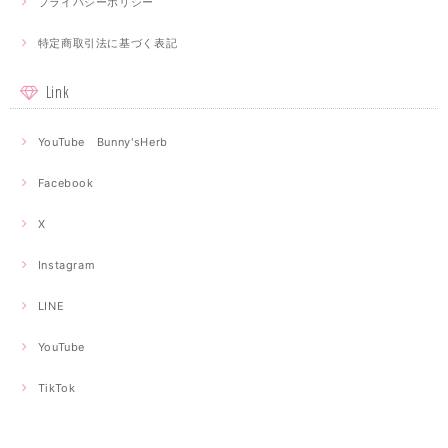
プライバシーポリシー
特定商取引法に基づく表記
Link
YouTube Bunny'sHerb
Facebook
X
Instagram
LINE
YouTube
TikTok