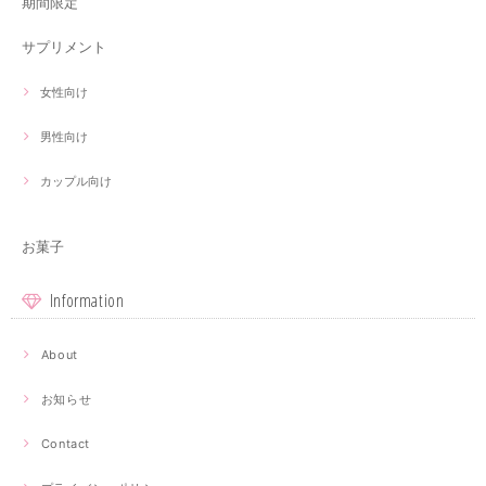
期間限定
サプリメント
女性向け
男性向け
カップル向け
お菓子
Information
About
お知らせ
Contact